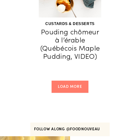
CUSTARDS & DESSERTS
Pouding chômeur
à l’érable
(Québécois Maple
Pudding, VIDEO)
LOAD MORE
FOLLOW ALONG
@FOODNOUVEAU