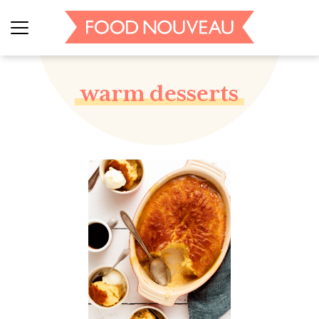
warm desserts